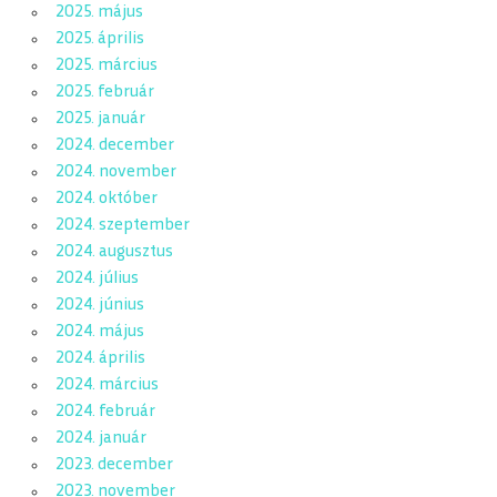
2025. május
2025. április
2025. március
2025. február
2025. január
2024. december
2024. november
2024. október
2024. szeptember
2024. augusztus
2024. július
2024. június
2024. május
2024. április
2024. március
2024. február
2024. január
2023. december
2023. november