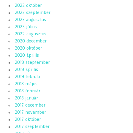
2023. október
2023. szeptember
2023. augusztus
2023. július
2022. augusztus
2020. december
2020. október
2020. április
2019. szeptember
2019. április
2019. február
2018. május
2018. február
2018. január
2017. december
2017. november
2017. október
2017. szeptember