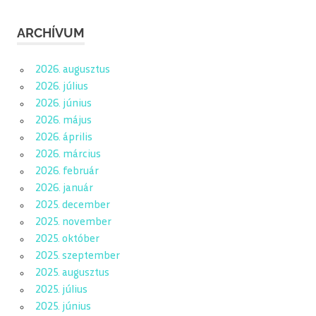
ARCHÍVUM
2026. augusztus
2026. július
2026. június
2026. május
2026. április
2026. március
2026. február
2026. január
2025. december
2025. november
2025. október
2025. szeptember
2025. augusztus
2025. július
2025. június