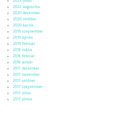
2023. július
2022. augusztus
2020. december
2020. október
2020. április
2019. szeptember
2019. április
2019. február
2018. május
2018. február
2018. január
2017. december
2017. november
2017. október
2017. szeptember
2017. július
2017. június