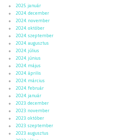
2025. január
2024. december
2024. november
2024. október
2024. szeptember
2024. augusztus
2024. július
2024. június
2024. május
2024. április
2024. március
2024. február
2024. január
2023. december
2023. november
2023. október
2023. szeptember
2023. augusztus