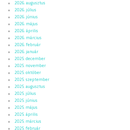
2026. augusztus
2026. július
2026. június
2026. május
2026. április
2026. március
2026. február
2026. január
2025. december
2025. november
2025. október
2025. szeptember
2025. augusztus
2025. július
2025. június
2025. május
2025. április
2025. március
2025. február