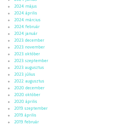
2024. május
2024. április
2024. március
2024. február
2024. január
2023. december
2023. november
2023. október
2023. szeptember
2023. augusztus
2023. július
2022. augusztus
2020. december
2020. október
2020. április
2019. szeptember
2019. április
2019. február