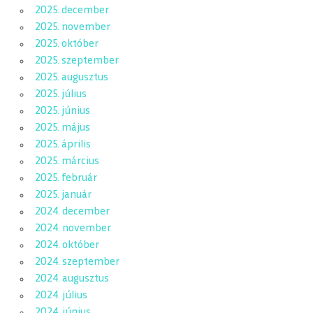
2025. december
2025. november
2025. október
2025. szeptember
2025. augusztus
2025. július
2025. június
2025. május
2025. április
2025. március
2025. február
2025. január
2024. december
2024. november
2024. október
2024. szeptember
2024. augusztus
2024. július
2024. június