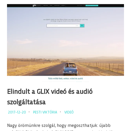
Elindult a GLIX videó és audió
szolgáltatása
2017-12-20
PESTI VIKTÓRIA
VIDEÓ
Nagy örömünkre szolgál, hogy megoszthatjuk: újabb