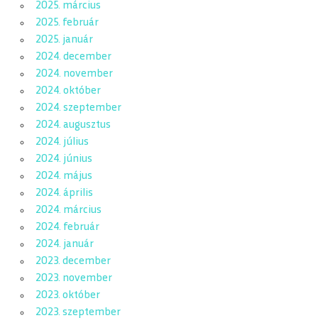
2025. március
2025. február
2025. január
2024. december
2024. november
2024. október
2024. szeptember
2024. augusztus
2024. július
2024. június
2024. május
2024. április
2024. március
2024. február
2024. január
2023. december
2023. november
2023. október
2023. szeptember