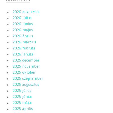
2026. augusztus
2026. július
2026. június
2026. május
2026. április
2026. március
2026. február
2026. január
2025. december
2025. november
2025. október
2025. szeptember
2025. augusztus
2025. július
2025. június
2025. május
2025. április