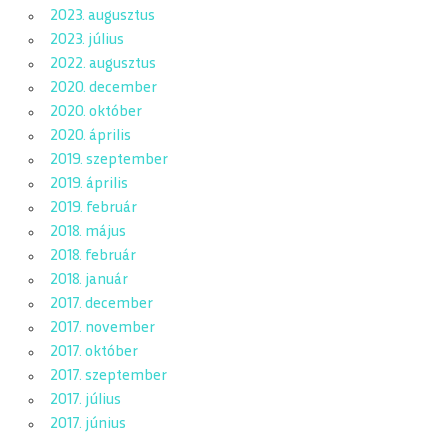
2023. augusztus
2023. július
2022. augusztus
2020. december
2020. október
2020. április
2019. szeptember
2019. április
2019. február
2018. május
2018. február
2018. január
2017. december
2017. november
2017. október
2017. szeptember
2017. július
2017. június