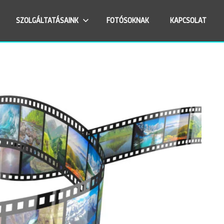
SZOLGÁLTATÁSAINK
FOTÓSOKNAK
KAPCSOLAT