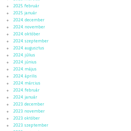
2025. február
2025. január
2024. december
2024. november
2024. október
2024. szeptember
2024. augusztus
2024. július
2024. június
2024. május
2024. április
2024. március
2024. február
2024. január
2023. december
2023. november
2023. október
2023. szeptember