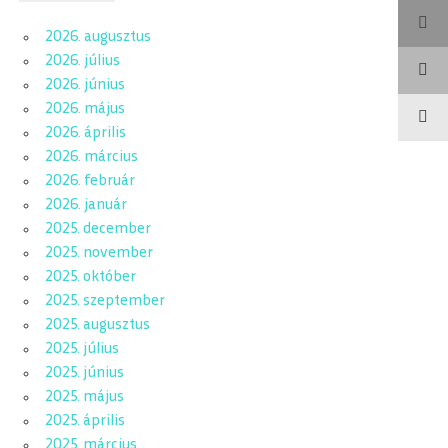
2026. augusztus
2026. július
2026. június
2026. május
2026. április
2026. március
2026. február
2026. január
2025. december
2025. november
2025. október
2025. szeptember
2025. augusztus
2025. július
2025. június
2025. május
2025. április
2025. március