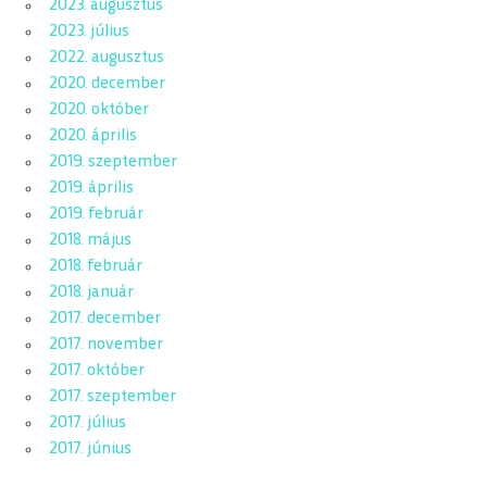
2023. augusztus
2023. július
2022. augusztus
2020. december
2020. október
2020. április
2019. szeptember
2019. április
2019. február
2018. május
2018. február
2018. január
2017. december
2017. november
2017. október
2017. szeptember
2017. július
2017. június