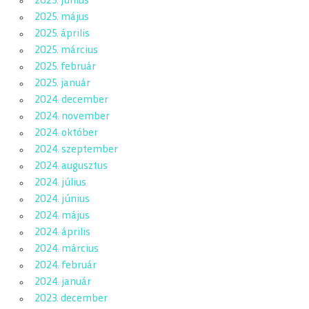
2025. június
2025. május
2025. április
2025. március
2025. február
2025. január
2024. december
2024. november
2024. október
2024. szeptember
2024. augusztus
2024. július
2024. június
2024. május
2024. április
2024. március
2024. február
2024. január
2023. december