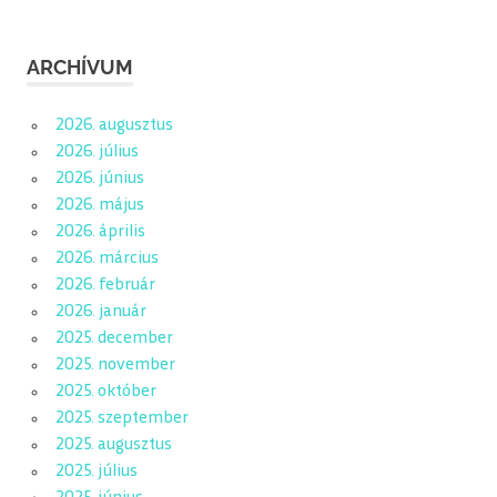
ARCHÍVUM
2026. augusztus
2026. július
2026. június
2026. május
2026. április
2026. március
2026. február
2026. január
2025. december
2025. november
2025. október
2025. szeptember
2025. augusztus
2025. július