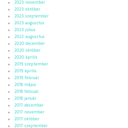
2023. november
2023. október
2023. szeptember
2023. augusztus
2023. július
2022. augusztus
2020. december
2020. október
2020. április
2019. szeptember
2019. április
2019. február
2018. május
2018. február
2018. január
2017. december
2017. november
2017. október
2017. szeptember