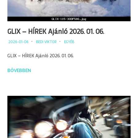
GLIX – HÍREK Ajánló 2026. 01. 06.
2026-01-06
BEDI VIKTOR
EGYÉB
GLIX – HÍREK Ajánló 2026. 01. 06.
BŐVEBBEN