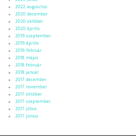
2022. augusztus
2020. december
2020. október
2020. április
2019. szeptember
2019. április
2019. február
2018. május
2018. február
2018. január
2017. december
2017. november
2017. október
2017. szeptember
2017. július
2017. június