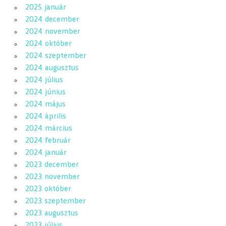
2025. január
2024. december
2024. november
2024. október
2024. szeptember
2024. augusztus
2024. július
2024. június
2024. május
2024. április
2024. március
2024. február
2024. január
2023. december
2023. november
2023. október
2023. szeptember
2023. augusztus
2023. július