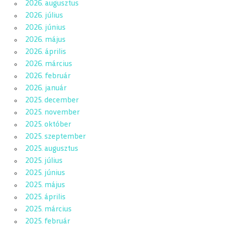
2026. augusztus
2026. július
2026. június
2026. május
2026. április
2026. március
2026. február
2026. január
2025. december
2025. november
2025. október
2025. szeptember
2025. augusztus
2025. július
2025. június
2025. május
2025. április
2025. március
2025. február