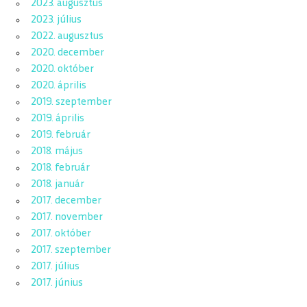
2023. augusztus
2023. július
2022. augusztus
2020. december
2020. október
2020. április
2019. szeptember
2019. április
2019. február
2018. május
2018. február
2018. január
2017. december
2017. november
2017. október
2017. szeptember
2017. július
2017. június