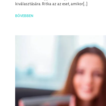
kiválasztására. Ritka az az eset, amikor[…]
BŐVEBBEN