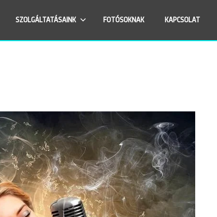
SZOLGÁLTATÁSAINK
FOTÓSOKNAK
KAPCSOLAT