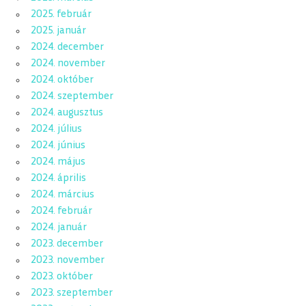
2025. február
2025. január
2024. december
2024. november
2024. október
2024. szeptember
2024. augusztus
2024. július
2024. június
2024. május
2024. április
2024. március
2024. február
2024. január
2023. december
2023. november
2023. október
2023. szeptember