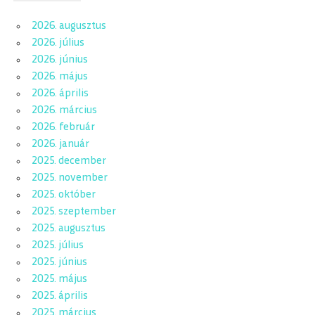
2026. augusztus
2026. július
2026. június
2026. május
2026. április
2026. március
2026. február
2026. január
2025. december
2025. november
2025. október
2025. szeptember
2025. augusztus
2025. július
2025. június
2025. május
2025. április
2025. március