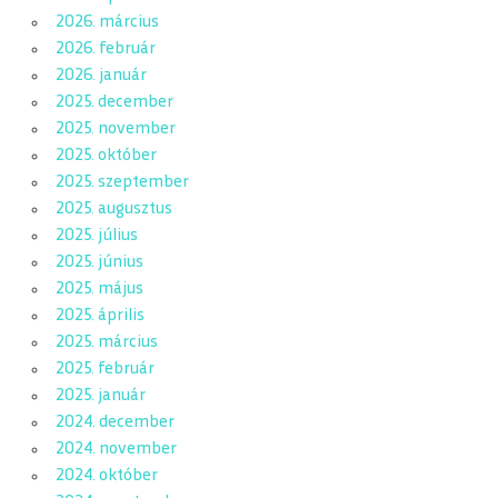
2026. március
2026. február
2026. január
2025. december
2025. november
2025. október
2025. szeptember
2025. augusztus
2025. július
2025. június
2025. május
2025. április
2025. március
2025. február
2025. január
2024. december
2024. november
2024. október