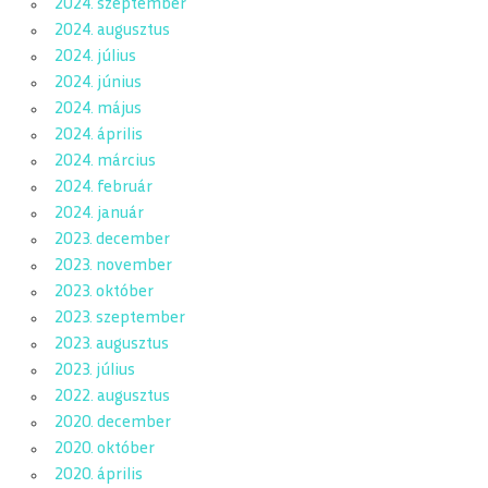
2024. szeptember
2024. augusztus
2024. július
2024. június
2024. május
2024. április
2024. március
2024. február
2024. január
2023. december
2023. november
2023. október
2023. szeptember
2023. augusztus
2023. július
2022. augusztus
2020. december
2020. október
2020. április