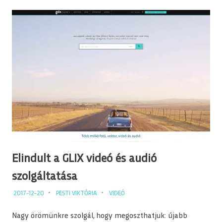
Elindult a GLIX videó és audió
szolgáltatása
2017-12-20
PESTI VIKTÓRIA
VIDEÓ
Nagy örömünkre szolgál, hogy megoszthatjuk: újabb