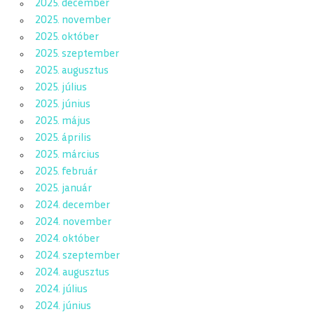
2025. december
2025. november
2025. október
2025. szeptember
2025. augusztus
2025. július
2025. június
2025. május
2025. április
2025. március
2025. február
2025. január
2024. december
2024. november
2024. október
2024. szeptember
2024. augusztus
2024. július
2024. június