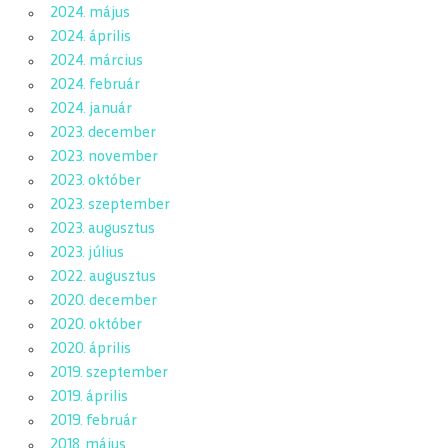
2024. május
2024. április
2024. március
2024. február
2024. január
2023. december
2023. november
2023. október
2023. szeptember
2023. augusztus
2023. július
2022. augusztus
2020. december
2020. október
2020. április
2019. szeptember
2019. április
2019. február
2018. május