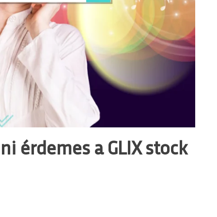
dni érdemes a GLIX stock