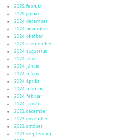
2025. február
2025. január
2024. december
2024. november
2024. október
2024. szeptember
2024. augusztus
2024. július
2024. június
2024. május
2024. április
2024. március
2024. február
2024. január
2023. december
2023. november
2023. október
2023. szeptember