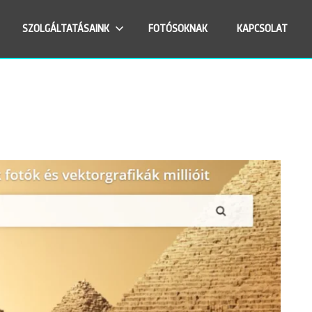
SZOLGÁLTATÁSAINK
FOTÓSOKNAK
KAPCSOLAT