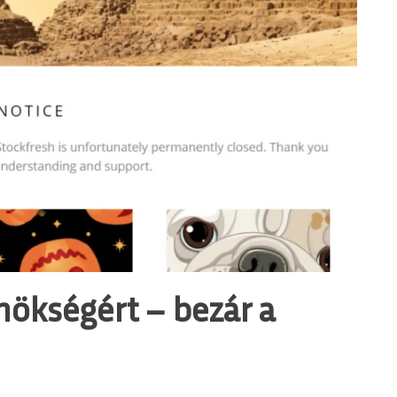
ökségért – bezár a