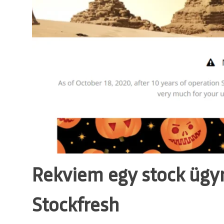
Rekviem egy stock ügyn
Stockfresh