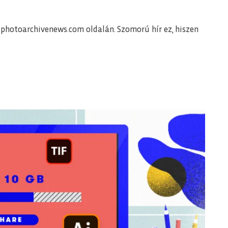
photoarchivenews.com oldalán. Szomorú hír ez, hiszen