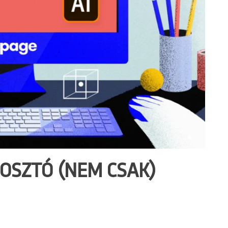
GOSZTÓ (NEM CSAK)