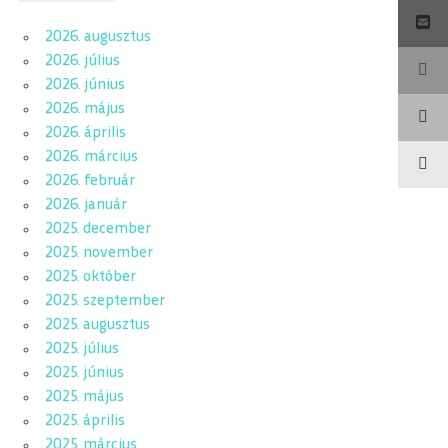
2026. augusztus
2026. július
2026. június
2026. május
2026. április
2026. március
2026. február
2026. január
2025. december
2025. november
2025. október
2025. szeptember
2025. augusztus
2025. július
2025. június
2025. május
2025. április
2025. március