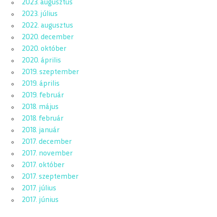
2023. augusztus
2023. július
2022. augusztus
2020. december
2020. október
2020. április
2019. szeptember
2019. április
2019. február
2018. május
2018. február
2018. január
2017. december
2017. november
2017. október
2017. szeptember
2017. július
2017. június