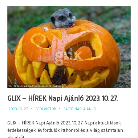
GLIX – HÍREK Napi Ajánló 2023. 10. 27.
2023-10-27
BEDI VIKTOR
SAJTÓ NAPI AJÁNLÓ
GLIX – HÍREK Napi Ajánló 2023. 10. 27. Napi aktualitások,
érdekességek, évfordulók itthonról és a világ számtalan