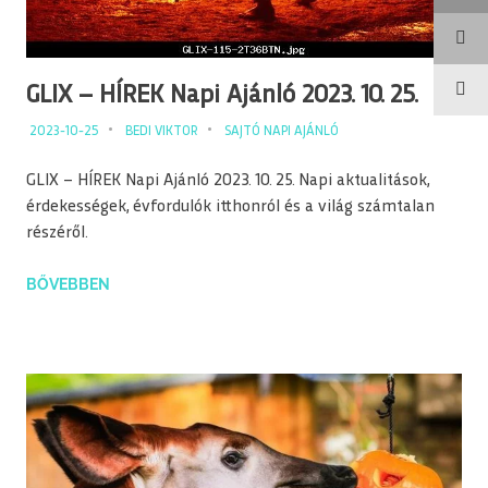
GLIX – HÍREK Napi Ajánló 2023. 10. 25.
2023-10-25
BEDI VIKTOR
SAJTÓ NAPI AJÁNLÓ
GLIX – HÍREK Napi Ajánló 2023. 10. 25. Napi aktualitások,
érdekességek, évfordulók itthonról és a világ számtalan
részéről.
BŐVEBBEN