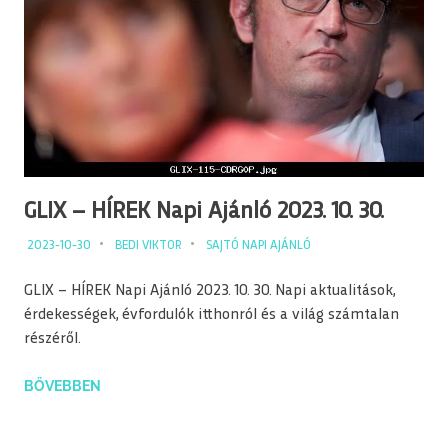
GLIX – HÍREK Napi Ajánló 2023. 10. 30.
2023-10-30
BEDI VIKTOR
SAJTÓ NAPI AJÁNLÓ
GLIX – HÍREK Napi Ajánló 2023. 10. 30. Napi aktualitások,
érdekességek, évfordulók itthonról és a világ számtalan
részéről.
BŐVEBBEN