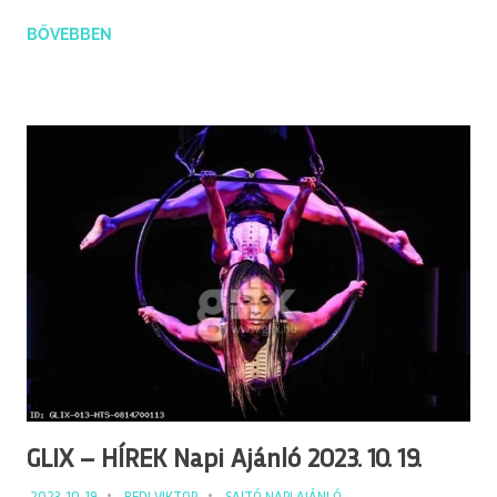
BŐVEBBEN
GLIX – HÍREK Napi Ajánló 2023. 10. 19.