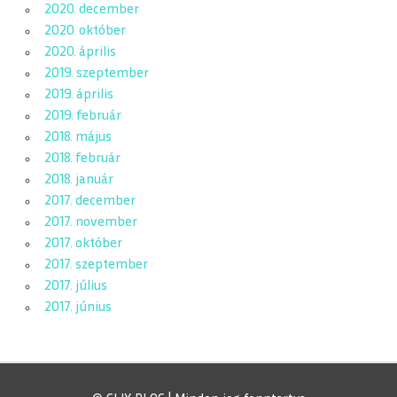
2020. december
2020. október
2020. április
2019. szeptember
2019. április
2019. február
2018. május
2018. február
2018. január
2017. december
2017. november
2017. október
2017. szeptember
2017. július
2017. június