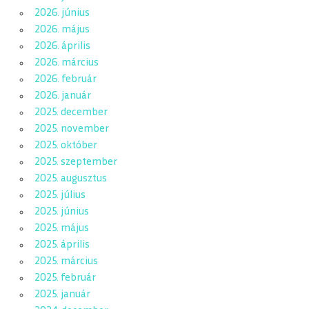
2026. június
2026. május
2026. április
2026. március
2026. február
2026. január
2025. december
2025. november
2025. október
2025. szeptember
2025. augusztus
2025. július
2025. június
2025. május
2025. április
2025. március
2025. február
2025. január