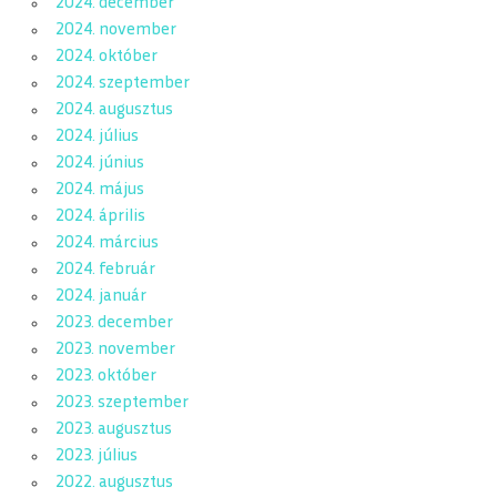
2024. december
2024. november
2024. október
2024. szeptember
2024. augusztus
2024. július
2024. június
2024. május
2024. április
2024. március
2024. február
2024. január
2023. december
2023. november
2023. október
2023. szeptember
2023. augusztus
2023. július
2022. augusztus