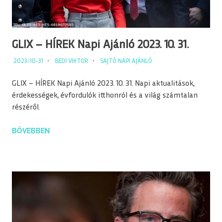
GLIX – HÍREK Napi Ajánló 2023. 10. 31.
2023-10-31
BEDI VIKTOR
SAJTÓ NAPI AJÁNLÓ
GLIX – HÍREK Napi Ajánló 2023. 10. 31. Napi aktualitások,
érdekességek, évfordulók itthonról és a világ számtalan
részéről.
BŐVEBBEN