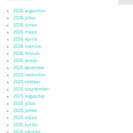
2026. augusztus
2026. július
2026. június
2026. május
2026. április
2026. március
2026. február
2026. január
2025. december
2025. november
2025. október
2025. szeptember
2025. augusztus
2025. július
2025. június
2025. május
2025. április
2025. március