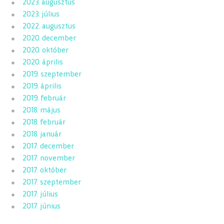
2023. augusztus
2023. július
2022. augusztus
2020. december
2020. október
2020. április
2019. szeptember
2019. április
2019. február
2018. május
2018. február
2018. január
2017. december
2017. november
2017. október
2017. szeptember
2017. július
2017. június