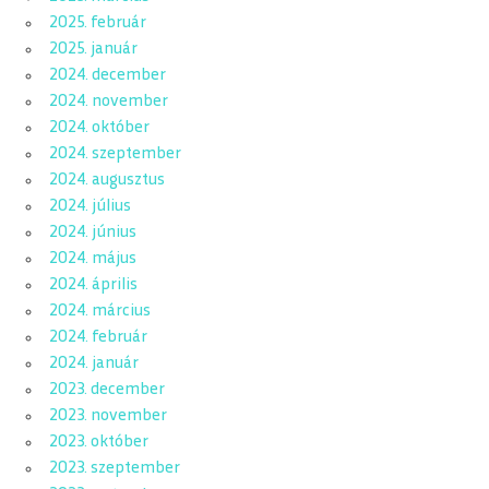
2025. február
2025. január
2024. december
2024. november
2024. október
2024. szeptember
2024. augusztus
2024. július
2024. június
2024. május
2024. április
2024. március
2024. február
2024. január
2023. december
2023. november
2023. október
2023. szeptember