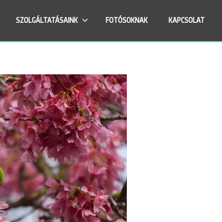
SZOLGÁLTATÁSAINK
FOTÓSOKNAK
KAPCSOLAT