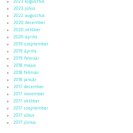
2023. augusztus
2023. július
2022. augusztus
2020. december
2020. október
2020. április
2019. szeptember
2019. április
2019. február
2018. május
2018. február
2018. január
2017. december
2017. november
2017. október
2017. szeptember
2017. július
2017. június