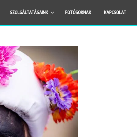
SZOLGÁLTATÁSAINK
FOTÓSOKNAK
KAPCSOLAT