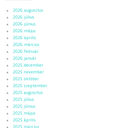
2026. augusztus
2026. július
2026. június
2026. május
2026. április
2026. március
2026. február
2026. január
2025. december
2025. november
2025. október
2025. szeptember
2025. augusztus
2025. július
2025. június
2025. május
2025. április
2025. március