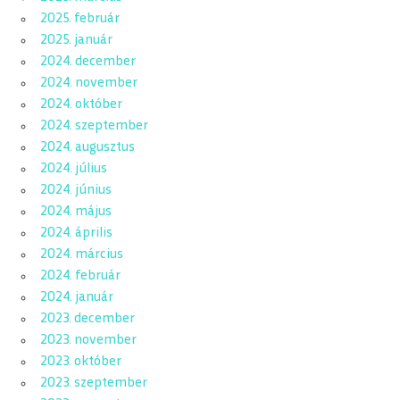
2025. február
2025. január
2024. december
2024. november
2024. október
2024. szeptember
2024. augusztus
2024. július
2024. június
2024. május
2024. április
2024. március
2024. február
2024. január
2023. december
2023. november
2023. október
2023. szeptember