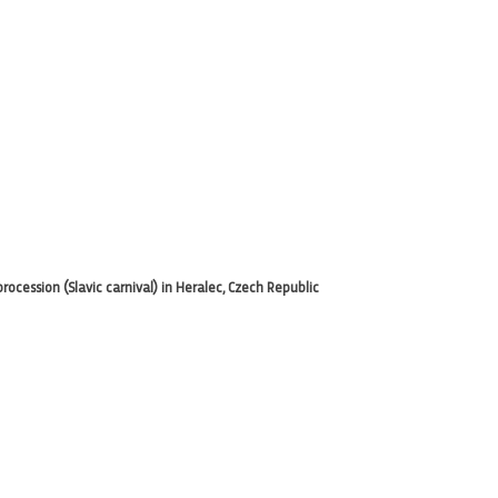
rocession (Slavic carnival) in Heralec, Czech Republic