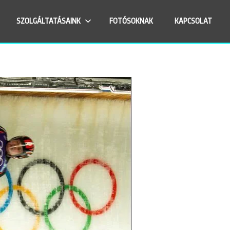
SZOLGÁLTATÁSAINK
FOTÓSOKNAK
KAPCSOLAT