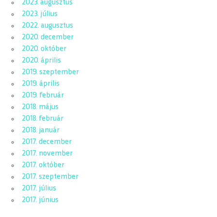
2023. augusztus
2023. július
2022. augusztus
2020. december
2020. október
2020. április
2019. szeptember
2019. április
2019. február
2018. május
2018. február
2018. január
2017. december
2017. november
2017. október
2017. szeptember
2017. július
2017. június