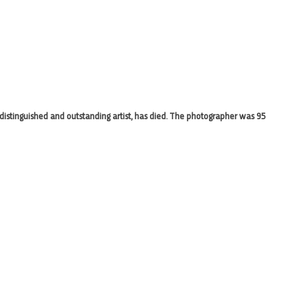
 distinguished and outstanding artist, has died. The photographer was 95