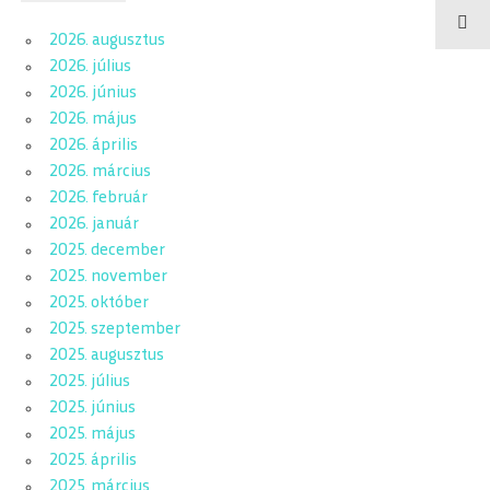
2026. augusztus
2026. július
2026. június
2026. május
2026. április
2026. március
2026. február
2026. január
2025. december
2025. november
2025. október
2025. szeptember
2025. augusztus
2025. július
2025. június
2025. május
2025. április
2025. március