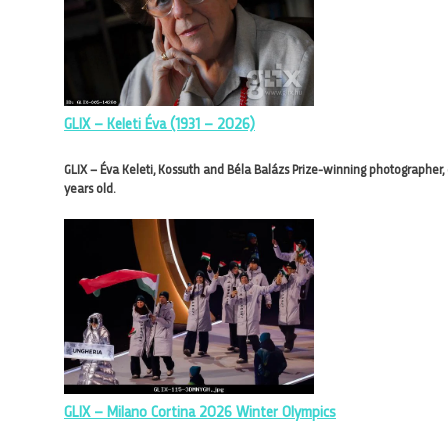
GLIX – Keleti Éva (1931 – 2026)
GLIX – Éva Keleti, Kossuth and Béla Balázs Prize-winning photographer,
years old.
GLIX – Milano Cortina 2026 Winter Olympics