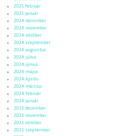
2025. február
2025. január
2024. december
2024. november
2024. október
2024. szeptember
2024. augusztus
2024. július
2024. június
2024. május
2024. április
2024. március
2024. február
2024. január
2023. december
2023. november
2023. október
2023. szeptember