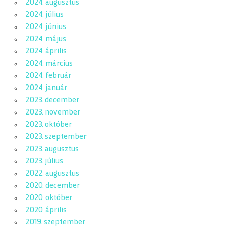
2024. augusztus
2024. július
2024. június
2024. május
2024. április
2024. március
2024. február
2024. január
2023. december
2023. november
2023. október
2023. szeptember
2023. augusztus
2023. július
2022. augusztus
2020. december
2020. október
2020. április
2019. szeptember