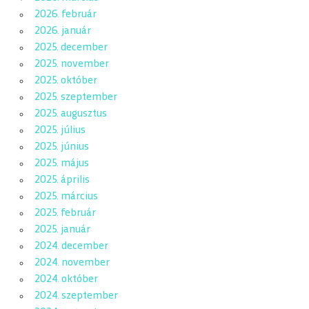
2026. február
2026. január
2025. december
2025. november
2025. október
2025. szeptember
2025. augusztus
2025. július
2025. június
2025. május
2025. április
2025. március
2025. február
2025. január
2024. december
2024. november
2024. október
2024. szeptember