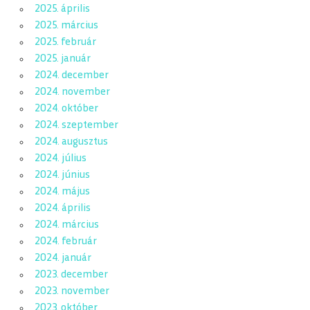
2025. április
2025. március
2025. február
2025. január
2024. december
2024. november
2024. október
2024. szeptember
2024. augusztus
2024. július
2024. június
2024. május
2024. április
2024. március
2024. február
2024. január
2023. december
2023. november
2023. október