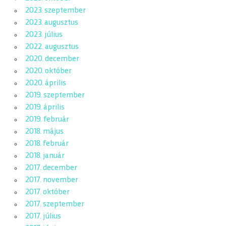
2023. szeptember
2023. augusztus
2023. július
2022. augusztus
2020. december
2020. október
2020. április
2019. szeptember
2019. április
2019. február
2018. május
2018. február
2018. január
2017. december
2017. november
2017. október
2017. szeptember
2017. július