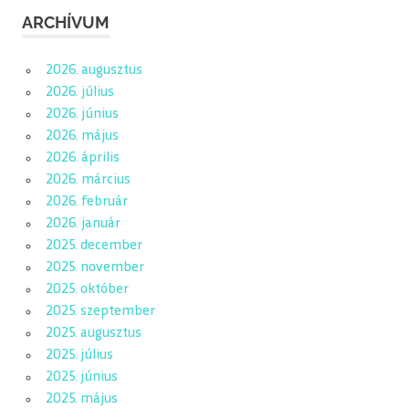
ARCHÍVUM
2026. augusztus
2026. július
2026. június
2026. május
2026. április
2026. március
2026. február
2026. január
2025. december
2025. november
2025. október
2025. szeptember
2025. augusztus
2025. július
2025. június
2025. május