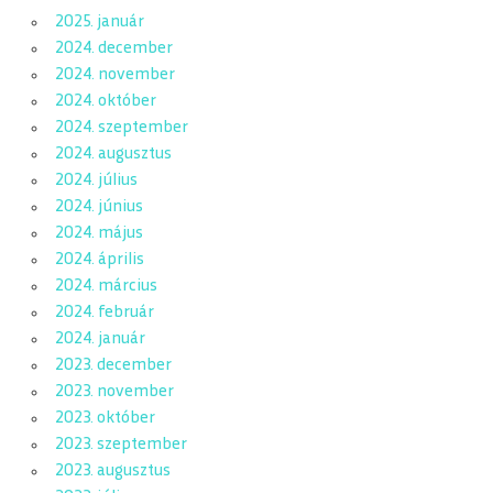
2025. január
2024. december
2024. november
2024. október
2024. szeptember
2024. augusztus
2024. július
2024. június
2024. május
2024. április
2024. március
2024. február
2024. január
2023. december
2023. november
2023. október
2023. szeptember
2023. augusztus