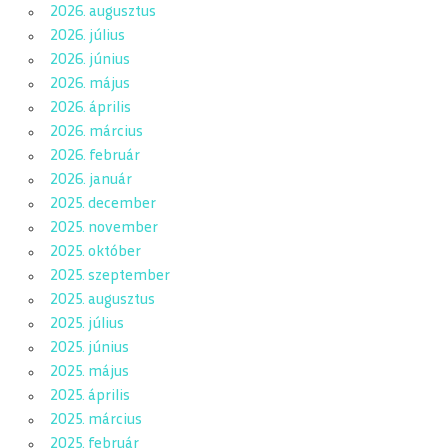
2026. augusztus
2026. július
2026. június
2026. május
2026. április
2026. március
2026. február
2026. január
2025. december
2025. november
2025. október
2025. szeptember
2025. augusztus
2025. július
2025. június
2025. május
2025. április
2025. március
2025. február