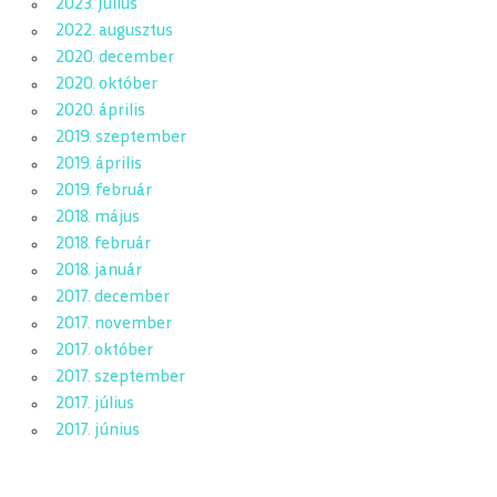
2023. július
2022. augusztus
2020. december
2020. október
2020. április
2019. szeptember
2019. április
2019. február
2018. május
2018. február
2018. január
2017. december
2017. november
2017. október
2017. szeptember
2017. július
2017. június