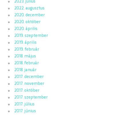
2023. július
2022. augusztus
2020. december
2020. október
2020. április
2019. szeptember
2019. április
2019. február
2018. május
2018. február
2018. január
2017. december
2017. november
2017. október
2017. szeptember
2017. július
2017. június