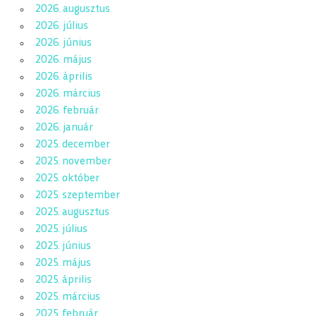
2026. augusztus
2026. július
2026. június
2026. május
2026. április
2026. március
2026. február
2026. január
2025. december
2025. november
2025. október
2025. szeptember
2025. augusztus
2025. július
2025. június
2025. május
2025. április
2025. március
2025. február