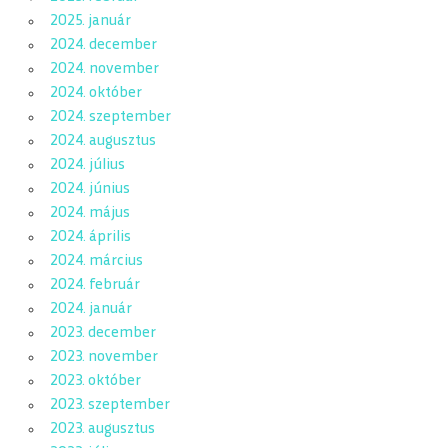
2025. január
2024. december
2024. november
2024. október
2024. szeptember
2024. augusztus
2024. július
2024. június
2024. május
2024. április
2024. március
2024. február
2024. január
2023. december
2023. november
2023. október
2023. szeptember
2023. augusztus