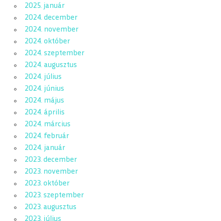
2025. január
2024. december
2024. november
2024. október
2024. szeptember
2024. augusztus
2024. július
2024. június
2024. május
2024. április
2024. március
2024. február
2024. január
2023. december
2023. november
2023. október
2023. szeptember
2023. augusztus
2023. július