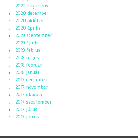
2022. augusztus
2020. december
2020. október
2020. április
2019. szeptember
2019. április
2019. február
2018. május
2018. február
2018. január
2017. december
2017. november
2017. október
2017. szeptember
2017. július
2017. június