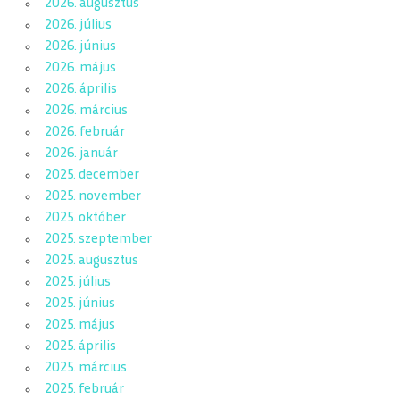
2026. augusztus
2026. július
2026. június
2026. május
2026. április
2026. március
2026. február
2026. január
2025. december
2025. november
2025. október
2025. szeptember
2025. augusztus
2025. július
2025. június
2025. május
2025. április
2025. március
2025. február