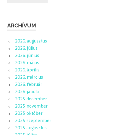
ARCHÍVUM
2026. augusztus
2026. július
2026. június
2026. május
2026. április
2026. március
2026. február
2026. január
2025. december
2025. november
2025. október
2025. szeptember
2025. augusztus