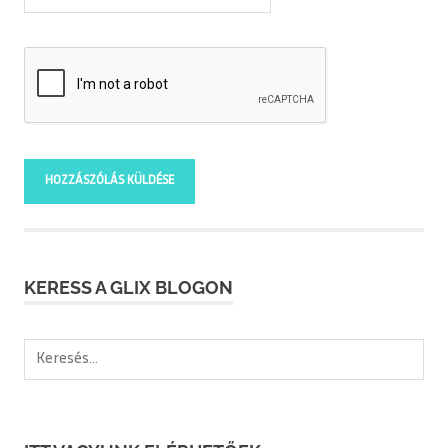
KERESS A GLIX BLOGON
Keresés: