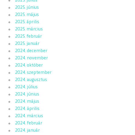
2025. július
2025. június
2025. május
2025. április
2025. március
2025. február
2025. január
2024. december
2024. november
2024. október
2024. szeptember
2024. augusztus
2024. július
2024. június
2024. május
2024. április
2024. március
2024. február
2024. január