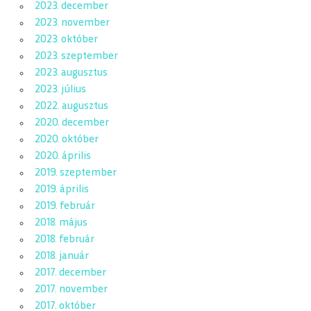
2023. december
2023. november
2023. október
2023. szeptember
2023. augusztus
2023. július
2022. augusztus
2020. december
2020. október
2020. április
2019. szeptember
2019. április
2019. február
2018. május
2018. február
2018. január
2017. december
2017. november
2017. október