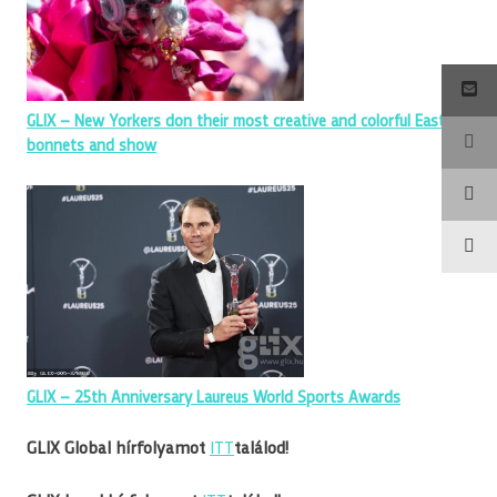
GLIX – New Yorkers don their most creative and colorful Easter
bonnets and show
GLIX – 25th Anniversary Laureus World Sports Awards
GLIX Global hírfolyamot
ITT
találod!