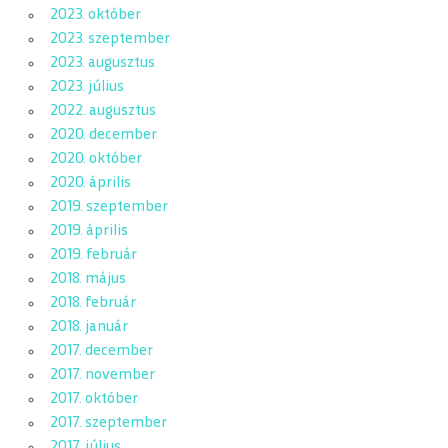
2023. október
2023. szeptember
2023. augusztus
2023. július
2022. augusztus
2020. december
2020. október
2020. április
2019. szeptember
2019. április
2019. február
2018. május
2018. február
2018. január
2017. december
2017. november
2017. október
2017. szeptember
2017. július