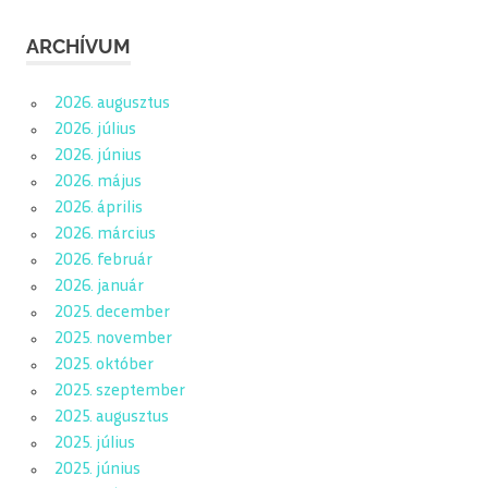
ARCHÍVUM
2026. augusztus
2026. július
2026. június
2026. május
2026. április
2026. március
2026. február
2026. január
2025. december
2025. november
2025. október
2025. szeptember
2025. augusztus
2025. július
2025. június