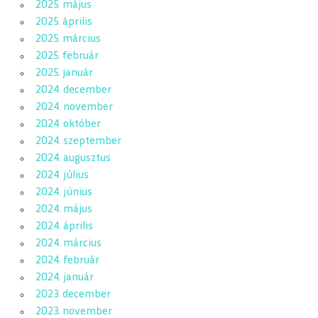
2025. május
2025. április
2025. március
2025. február
2025. január
2024. december
2024. november
2024. október
2024. szeptember
2024. augusztus
2024. július
2024. június
2024. május
2024. április
2024. március
2024. február
2024. január
2023. december
2023. november