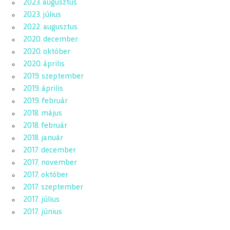
2023. augusztus
2023. július
2022. augusztus
2020. december
2020. október
2020. április
2019. szeptember
2019. április
2019. február
2018. május
2018. február
2018. január
2017. december
2017. november
2017. október
2017. szeptember
2017. július
2017. június