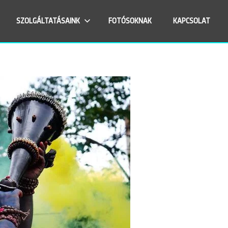
SZOLGÁLTATÁSAINK
FOTÓSOKNAK
KAPCSOLAT