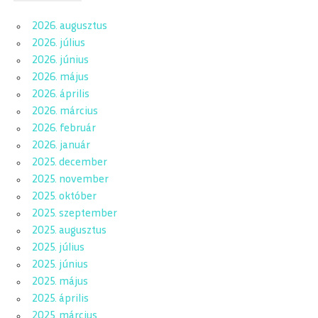
2026. augusztus
2026. július
2026. június
2026. május
2026. április
2026. március
2026. február
2026. január
2025. december
2025. november
2025. október
2025. szeptember
2025. augusztus
2025. július
2025. június
2025. május
2025. április
2025. március