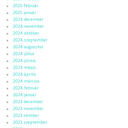
2025. február
2025. január
2024. december
2024. november
2024. október
2024. szeptember
2024. augusztus
2024. július
2024. június
2024. május
2024. április
2024. március
2024. február
2024. január
2023. december
2023. november
2023. október
2023. szeptember