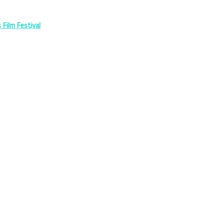
Film Festival