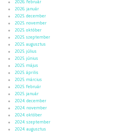
2026. február
2026. január
2025. december
2025. november
2025. október
2025. szeptember
2025. augusztus
2025. július
2025. június
2025. május
2025. április
2025. március
2025. február
2025. január
2024. december
2024. november
2024. október
2024. szeptember
2024. augusztus