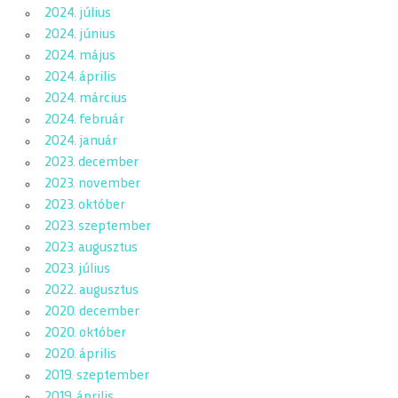
2024. július
2024. június
2024. május
2024. április
2024. március
2024. február
2024. január
2023. december
2023. november
2023. október
2023. szeptember
2023. augusztus
2023. július
2022. augusztus
2020. december
2020. október
2020. április
2019. szeptember
2019. április