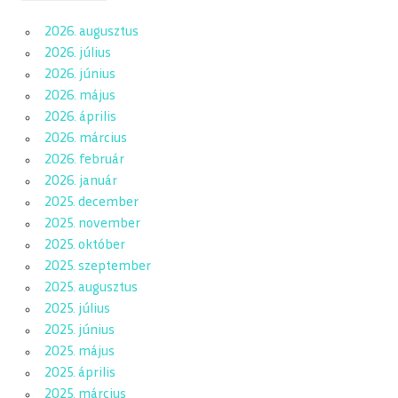
2026. augusztus
2026. július
2026. június
2026. május
2026. április
2026. március
2026. február
2026. január
2025. december
2025. november
2025. október
2025. szeptember
2025. augusztus
2025. július
2025. június
2025. május
2025. április
2025. március