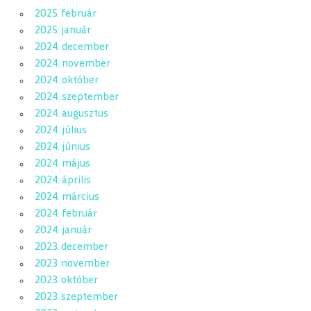
2025. február
2025. január
2024. december
2024. november
2024. október
2024. szeptember
2024. augusztus
2024. július
2024. június
2024. május
2024. április
2024. március
2024. február
2024. január
2023. december
2023. november
2023. október
2023. szeptember