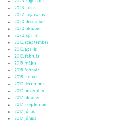
2023. augusztus
2023. július
2022. augusztus
2020. december
2020. október
2020. április
2019. szeptember
2019. április
2019. február
2018. május
2018. február
2018. január
2017. december
2017. november
2017. október
2017. szeptember
2017. július
2017. június