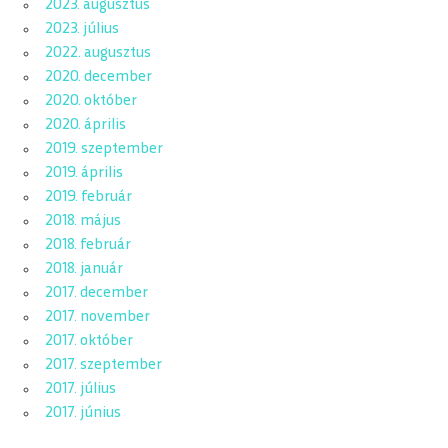
2023. augusztus
2023. július
2022. augusztus
2020. december
2020. október
2020. április
2019. szeptember
2019. április
2019. február
2018. május
2018. február
2018. január
2017. december
2017. november
2017. október
2017. szeptember
2017. július
2017. június