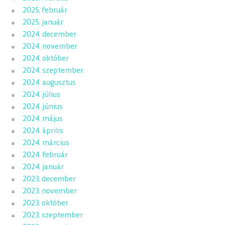
2025. február
2025. január
2024. december
2024. november
2024. október
2024. szeptember
2024. augusztus
2024. július
2024. június
2024. május
2024. április
2024. március
2024. február
2024. január
2023. december
2023. november
2023. október
2023. szeptember