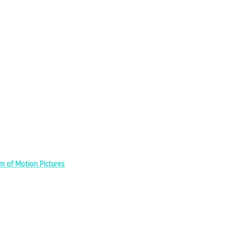
 of Motion Pictures