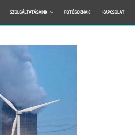
SZOLGÁLTATÁSAINK
FOTÓSOKNAK
KAPCSOLAT