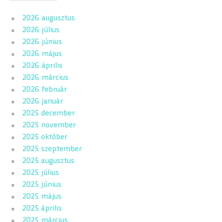
2026. augusztus
2026. július
2026. június
2026. május
2026. április
2026. március
2026. február
2026. január
2025. december
2025. november
2025. október
2025. szeptember
2025. augusztus
2025. július
2025. június
2025. május
2025. április
2025. március