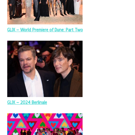
GLIX – World Premiere of Dune: Part Two
GLIX – 2024 Berlinale