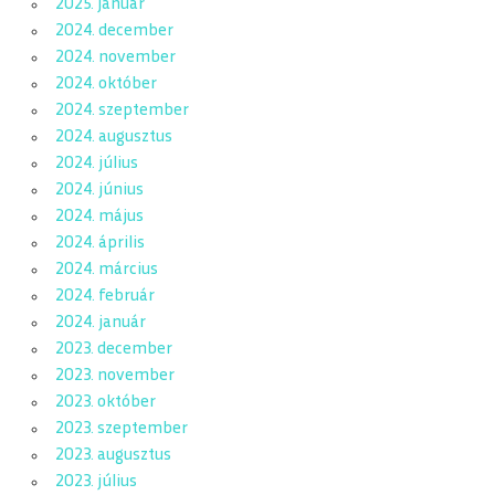
2025. január
2024. december
2024. november
2024. október
2024. szeptember
2024. augusztus
2024. július
2024. június
2024. május
2024. április
2024. március
2024. február
2024. január
2023. december
2023. november
2023. október
2023. szeptember
2023. augusztus
2023. július