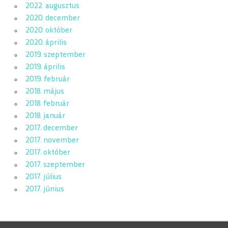
2022. augusztus
2020. december
2020. október
2020. április
2019. szeptember
2019. április
2019. február
2018. május
2018. február
2018. január
2017. december
2017. november
2017. október
2017. szeptember
2017. július
2017. június