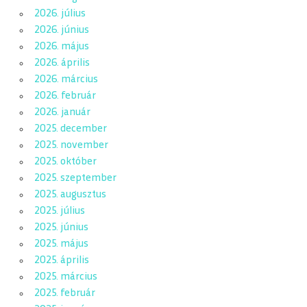
2026. július
2026. június
2026. május
2026. április
2026. március
2026. február
2026. január
2025. december
2025. november
2025. október
2025. szeptember
2025. augusztus
2025. július
2025. június
2025. május
2025. április
2025. március
2025. február