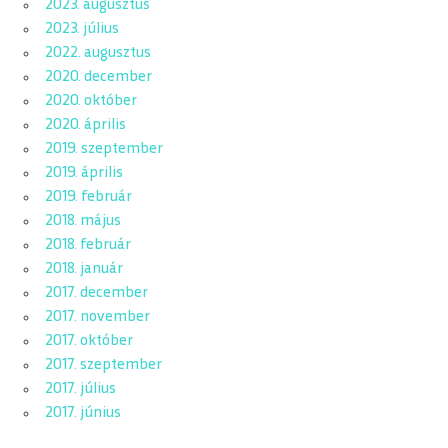
2023. augusztus
2023. július
2022. augusztus
2020. december
2020. október
2020. április
2019. szeptember
2019. április
2019. február
2018. május
2018. február
2018. január
2017. december
2017. november
2017. október
2017. szeptember
2017. július
2017. június