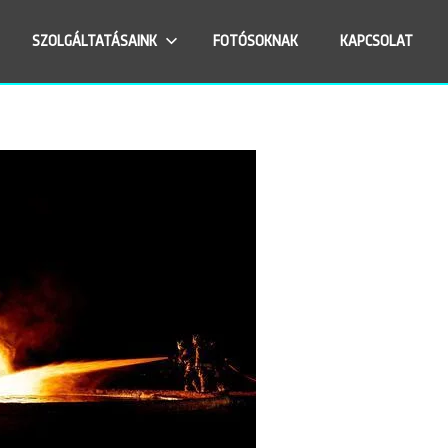
SZOLGÁLTATÁSAINK
FOTÓSOKNAK
KAPCSOLAT