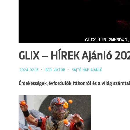
GLIX – HÍREK Ajánló 2024
2024-02-15
BEDI VIKTOR
SAJTÓ NAPI AJÁNLÓ
Érdekességek, évfordulók itthonról és a világ számtal