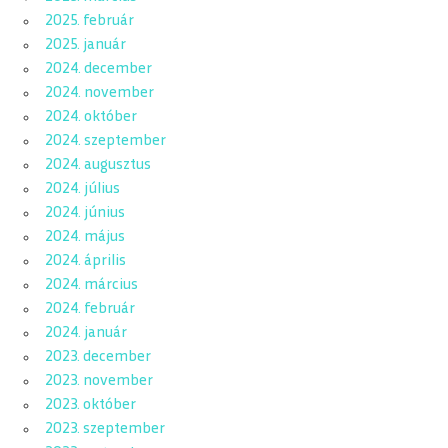
2025. február
2025. január
2024. december
2024. november
2024. október
2024. szeptember
2024. augusztus
2024. július
2024. június
2024. május
2024. április
2024. március
2024. február
2024. január
2023. december
2023. november
2023. október
2023. szeptember