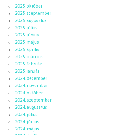
2025. október
2025. szeptember
2025. augusztus
2025. július
2025. június
2025. május
2025. április
2025. március
2025. február
2025. január
2024. december
2024. november
2024. október
2024. szeptember
2024. augusztus
2024. július
2024. június
2024. május