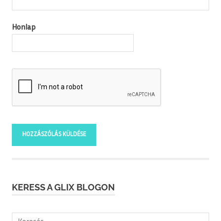
Honlap
KERESS A GLIX BLOGON
Keresés: