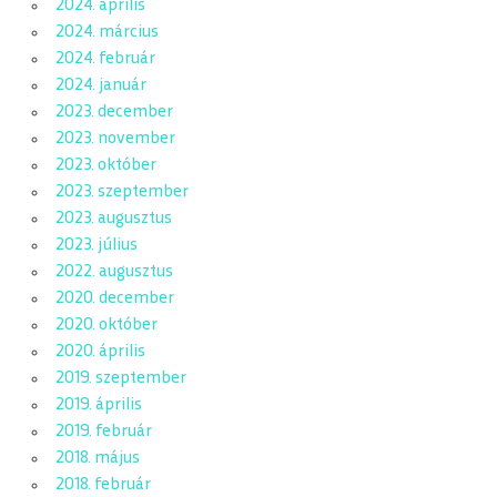
2024. április
2024. március
2024. február
2024. január
2023. december
2023. november
2023. október
2023. szeptember
2023. augusztus
2023. július
2022. augusztus
2020. december
2020. október
2020. április
2019. szeptember
2019. április
2019. február
2018. május
2018. február