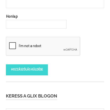
Honlap
KERESS A GLIX BLOGON
Keresés: