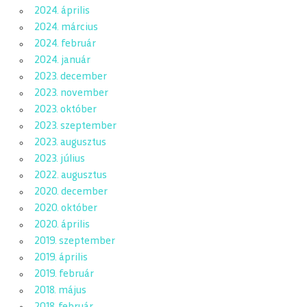
2024. április
2024. március
2024. február
2024. január
2023. december
2023. november
2023. október
2023. szeptember
2023. augusztus
2023. július
2022. augusztus
2020. december
2020. október
2020. április
2019. szeptember
2019. április
2019. február
2018. május