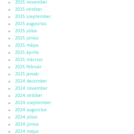
2025. november
2025. október
2025. szeptember
2025. augusztus
2025. július
2025. június
2025. május
2025. április
2025. március
2025. február
2025. január
2024. december
2024. november
2024. október
2024. szeptember
2024. augusztus
2024. július
2024. június
2024. május