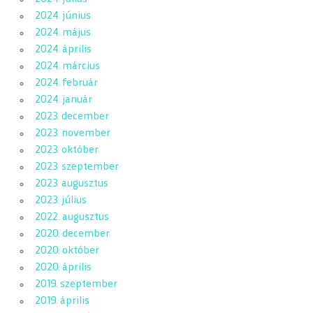
2024. június
2024. május
2024. április
2024. március
2024. február
2024. január
2023. december
2023. november
2023. október
2023. szeptember
2023. augusztus
2023. július
2022. augusztus
2020. december
2020. október
2020. április
2019. szeptember
2019. április