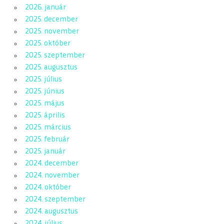
2026. január
2025. december
2025. november
2025. október
2025. szeptember
2025. augusztus
2025. július
2025. június
2025. május
2025. április
2025. március
2025. február
2025. január
2024. december
2024. november
2024. október
2024. szeptember
2024. augusztus
2024. július