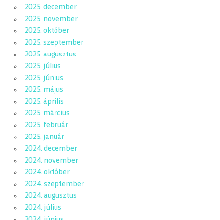
2025. december
2025. november
2025. október
2025. szeptember
2025. augusztus
2025. július
2025. június
2025. május
2025. április
2025. március
2025. február
2025. január
2024. december
2024. november
2024. október
2024. szeptember
2024. augusztus
2024. július
2024. június