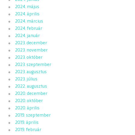
2024. május
2024. április
2024. március
2024. február
2024. január
2023. december
2023. november
2023. október
2023. szeptember
2023. augusztus
2023. július
2022. augusztus
2020. december
2020. október
2020. április
2019. szeptember
2019. április
2019. február