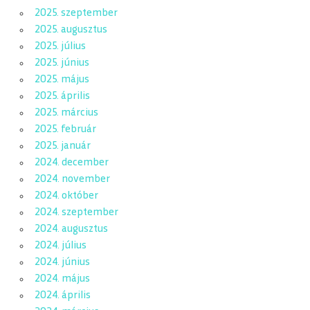
2025. szeptember
2025. augusztus
2025. július
2025. június
2025. május
2025. április
2025. március
2025. február
2025. január
2024. december
2024. november
2024. október
2024. szeptember
2024. augusztus
2024. július
2024. június
2024. május
2024. április