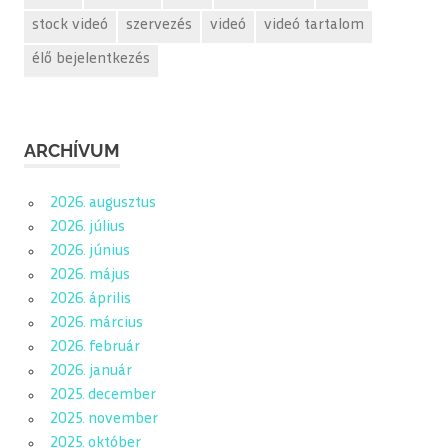
stock videó
szervezés
videó
videó tartalom
élő bejelentkezés
ARCHÍVUM
2026. augusztus
2026. július
2026. június
2026. május
2026. április
2026. március
2026. február
2026. január
2025. december
2025. november
2025. október