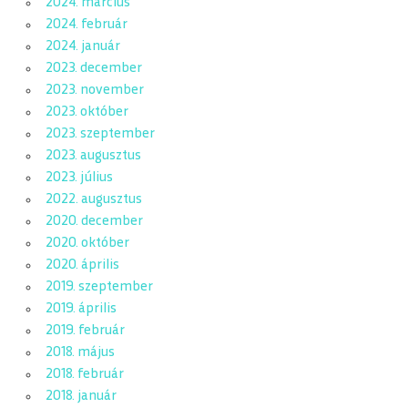
2024. március
2024. február
2024. január
2023. december
2023. november
2023. október
2023. szeptember
2023. augusztus
2023. július
2022. augusztus
2020. december
2020. október
2020. április
2019. szeptember
2019. április
2019. február
2018. május
2018. február
2018. január