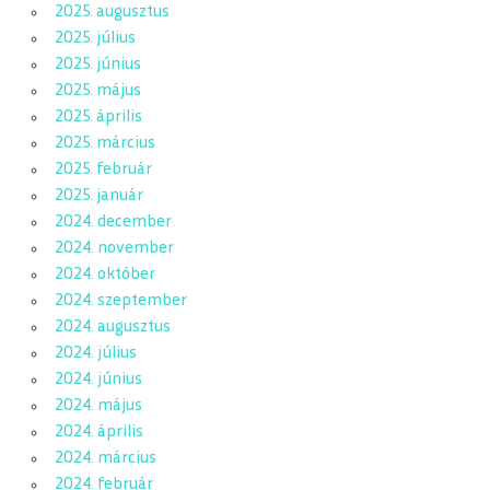
2025. augusztus
2025. július
2025. június
2025. május
2025. április
2025. március
2025. február
2025. január
2024. december
2024. november
2024. október
2024. szeptember
2024. augusztus
2024. július
2024. június
2024. május
2024. április
2024. március
2024. február