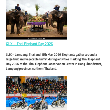
GLIX – Thai Elephant Day 2026
GLIX – Lampang, Thailand. 13th Mar, 2026. Elephants gather around a
large fruit and vegetable buffet during activities marking Thai Elephant
Day 2026 at the Thai Elephant Conservation Center in Hang Chat district,
Lampang province, northern Thailand.