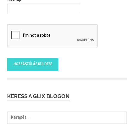
KERESS A GLIX BLOGON
Keresés: