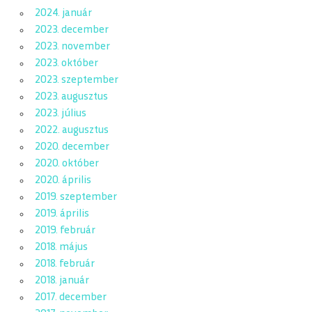
2024. január
2023. december
2023. november
2023. október
2023. szeptember
2023. augusztus
2023. július
2022. augusztus
2020. december
2020. október
2020. április
2019. szeptember
2019. április
2019. február
2018. május
2018. február
2018. január
2017. december