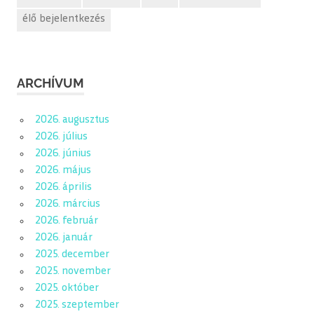
élő bejelentkezés
ARCHÍVUM
2026. augusztus
2026. július
2026. június
2026. május
2026. április
2026. március
2026. február
2026. január
2025. december
2025. november
2025. október
2025. szeptember