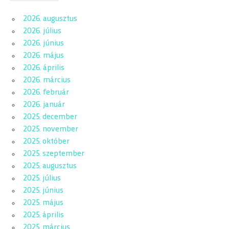
2026. augusztus
2026. július
2026. június
2026. május
2026. április
2026. március
2026. február
2026. január
2025. december
2025. november
2025. október
2025. szeptember
2025. augusztus
2025. július
2025. június
2025. május
2025. április
2025. március