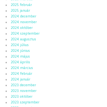
2025. február
2025. január
2024. december
2024. november
2024. október
2024. szeptember
2024. augusztus
2024. július
2024. június
2024. május
2024. április
2024. március
2024. február
2024. január
2023. december
2023. november
2023. október
2023. szeptember