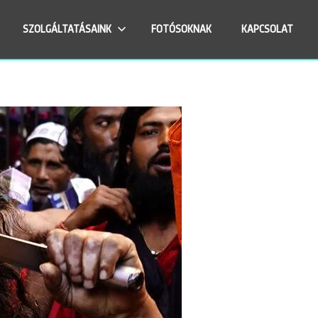
SZOLGÁLTATÁSAINK
FOTÓSOKNAK
KAPCSOLAT