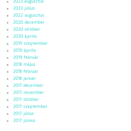
2023. augusztus
2023. július
2022. augusztus
2020. december
2020. október
2020. április
2019. szeptember
2019. április
2019. február
2018. május
2018. február
2018. január
2017. december
2017. november
2017. október
2017. szeptember
2017. július
2017. június