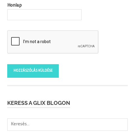
Honlap
KERESS A GLIX BLOGON
Keresés: