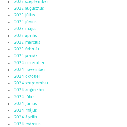
2025. szeptember
2025. augusztus
2025. július
2025. június
2025. május
2025. április
2025. március
2025. február
2025. január
2024. december
2024. november
2024. október
2024. szeptember
2024. augusztus
2024. július
2024. június
2024. május
2024. április
2024. március