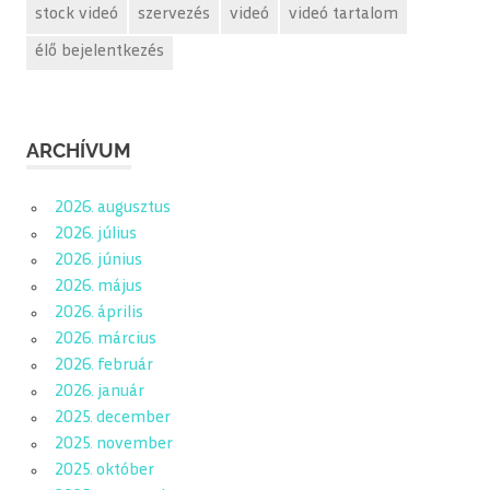
stock videó
szervezés
videó
videó tartalom
élő bejelentkezés
ARCHÍVUM
2026. augusztus
2026. július
2026. június
2026. május
2026. április
2026. március
2026. február
2026. január
2025. december
2025. november
2025. október