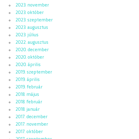
2023. november
2023. október
2023. szeptember
2023. augusztus
2023. július
2022. augusztus
2020. december
2020. október
2020. április
2019. szeptember
2019. április
2019. február
2018. május
2018. február
2018. január
2017. december
2017. november
2017. október