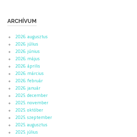
ARCHÍVUM
2026. augusztus
2026. július
2026. június
2026. május
2026. április
2026. március
2026. február
2026. január
2025. december
2025. november
2025. október
2025. szeptember
2025. augusztus
2025. július