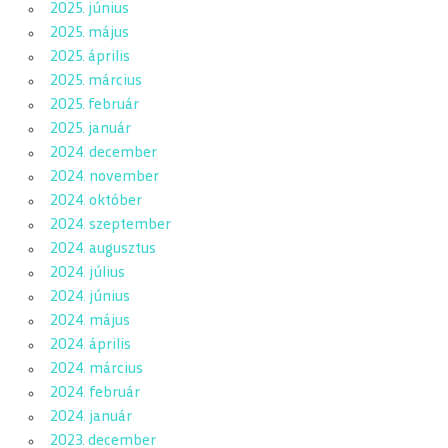
2025. június
2025. május
2025. április
2025. március
2025. február
2025. január
2024. december
2024. november
2024. október
2024. szeptember
2024. augusztus
2024. július
2024. június
2024. május
2024. április
2024. március
2024. február
2024. január
2023. december