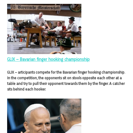
GLIX – Bavarian finger hooking championship
GLIX – articipants compete for the Bavarian finger hooking championship.
In the competition, the opponents sit on stools opposite each other at a
table and try to pull their opponent towards them by the finger. A catcher
sits behind each hooker.