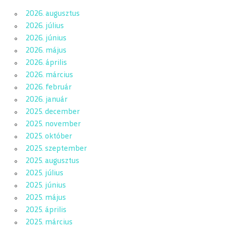
2026. augusztus
2026. július
2026. június
2026. május
2026. április
2026. március
2026. február
2026. január
2025. december
2025. november
2025. október
2025. szeptember
2025. augusztus
2025. július
2025. június
2025. május
2025. április
2025. március