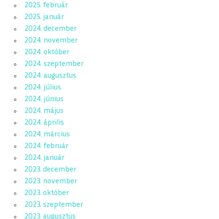
2025. február
2025. január
2024. december
2024. november
2024. október
2024. szeptember
2024. augusztus
2024. július
2024. június
2024. május
2024. április
2024. március
2024. február
2024. január
2023. december
2023. november
2023. október
2023. szeptember
2023. augusztus