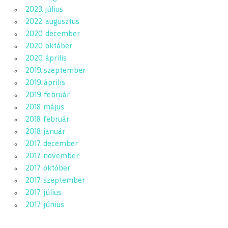
2023. július
2022. augusztus
2020. december
2020. október
2020. április
2019. szeptember
2019. április
2019. február
2018. május
2018. február
2018. január
2017. december
2017. november
2017. október
2017. szeptember
2017. július
2017. június