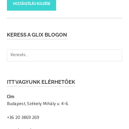
KERESS A GLIX BLOGON
Keresés:
ITT VAGYUNK ELÉRHETŐEK
Cím
Budapest, Székely Mihály u. 4-6.
+36 20 3869 269