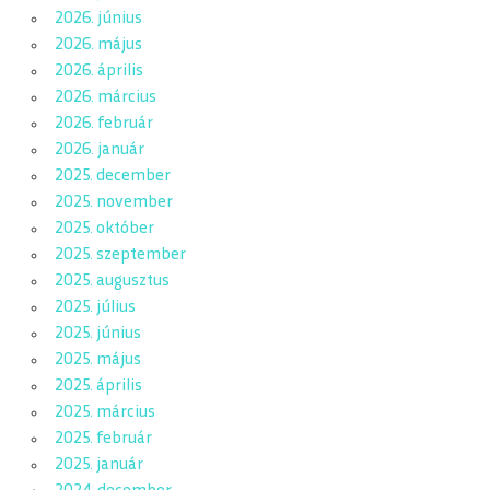
2026. június
2026. május
2026. április
2026. március
2026. február
2026. január
2025. december
2025. november
2025. október
2025. szeptember
2025. augusztus
2025. július
2025. június
2025. május
2025. április
2025. március
2025. február
2025. január