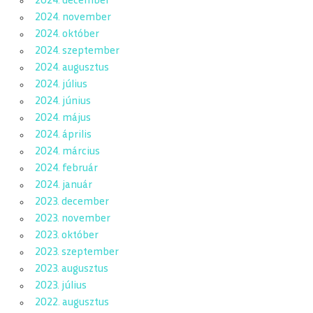
2024. december
2024. november
2024. október
2024. szeptember
2024. augusztus
2024. július
2024. június
2024. május
2024. április
2024. március
2024. február
2024. január
2023. december
2023. november
2023. október
2023. szeptember
2023. augusztus
2023. július
2022. augusztus