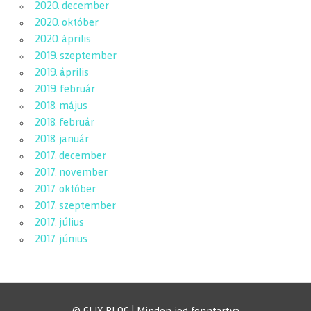
2020. december
2020. október
2020. április
2019. szeptember
2019. április
2019. február
2018. május
2018. február
2018. január
2017. december
2017. november
2017. október
2017. szeptember
2017. július
2017. június