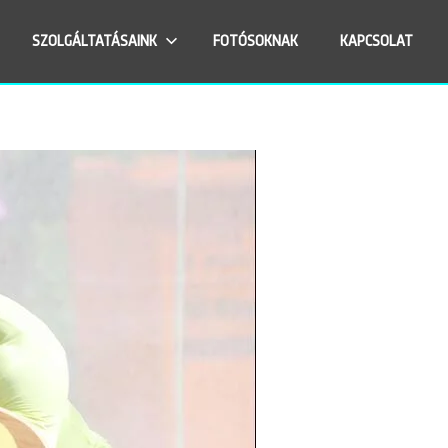
SZOLGÁLTATÁSAINK
FOTÓSOKNAK
KAPCSOLAT