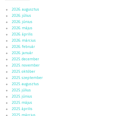
2026. augusztus
2026. július
2026. június
2026. május
2026. április
2026. március
2026. február
2026. január
2025. december
2025. november
2025. október
2025. szeptember
2025. augusztus
2025. július
2025. június
2025. május
2025. április
2025. március