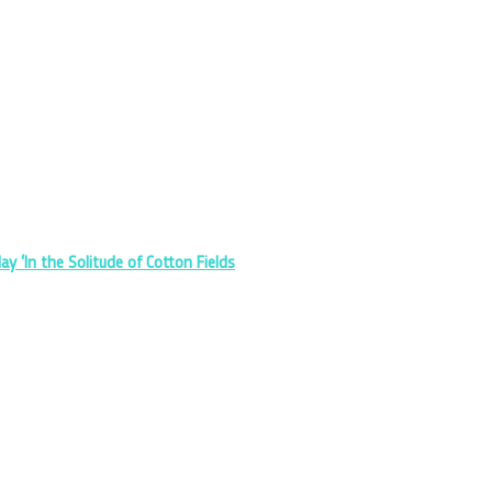
ay ‘In the Solitude of Cotton Fields