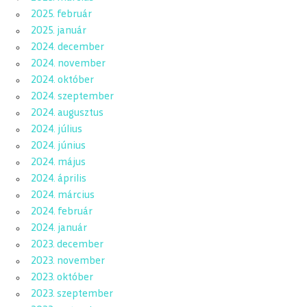
2025. február
2025. január
2024. december
2024. november
2024. október
2024. szeptember
2024. augusztus
2024. július
2024. június
2024. május
2024. április
2024. március
2024. február
2024. január
2023. december
2023. november
2023. október
2023. szeptember