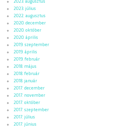
2023. augusztus
2023. július
2022. augusztus
2020. december
2020. október
2020. április
2019. szeptember
2019. április
2019. február
2018. május
2018. február
2018. január
2017. december
2017. november
2017. október
2017. szeptember
2017. július
2017. június