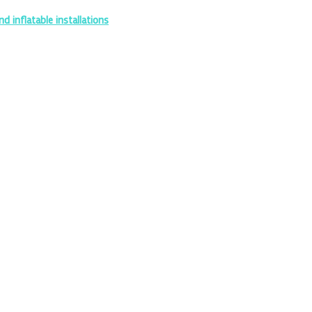
d inflatable installations