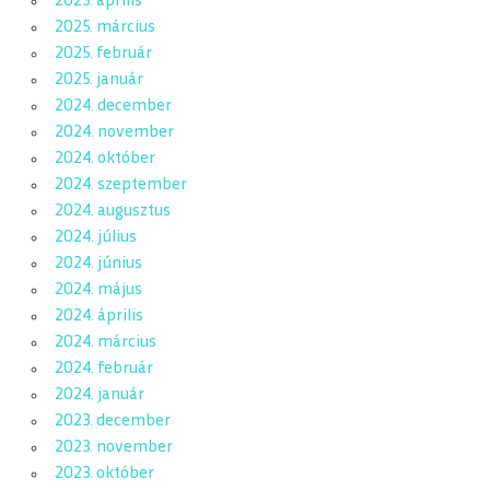
2025. április
2025. március
2025. február
2025. január
2024. december
2024. november
2024. október
2024. szeptember
2024. augusztus
2024. július
2024. június
2024. május
2024. április
2024. március
2024. február
2024. január
2023. december
2023. november
2023. október