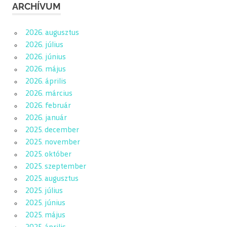
ARCHÍVUM
2026. augusztus
2026. július
2026. június
2026. május
2026. április
2026. március
2026. február
2026. január
2025. december
2025. november
2025. október
2025. szeptember
2025. augusztus
2025. július
2025. június
2025. május