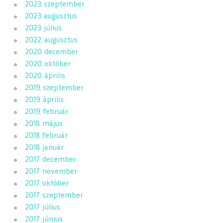
2023. szeptember
2023. augusztus
2023. július
2022. augusztus
2020. december
2020. október
2020. április
2019. szeptember
2019. április
2019. február
2018. május
2018. február
2018. január
2017. december
2017. november
2017. október
2017. szeptember
2017. július
2017. június