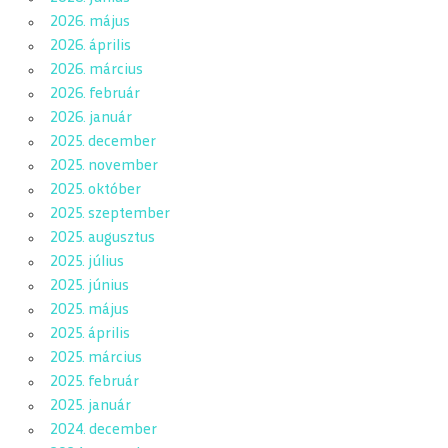
2026. május
2026. április
2026. március
2026. február
2026. január
2025. december
2025. november
2025. október
2025. szeptember
2025. augusztus
2025. július
2025. június
2025. május
2025. április
2025. március
2025. február
2025. január
2024. december