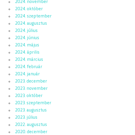
2024. november
2024. október
2024. szeptember
2024. augusztus
2024. július
2024. június
2024. május
2024. április
2024. március
2024. február
2024. január
2023. december
2023. november
2023. október
2023. szeptember
2023. augusztus
2023. július
2022. augusztus
2020. december