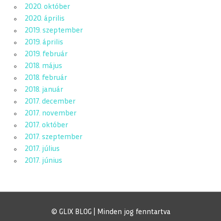
2020. október
2020. április
2019. szeptember
2019. április
2019. február
2018. május
2018. február
2018. január
2017. december
2017. november
2017. október
2017. szeptember
2017. július
2017. június
© GLIX BLOG | Minden jog fenntartva