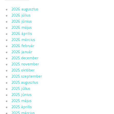
2026. augusztus
2026. július
2026. június
2026. május
2026. április
2026. március
2026. február
2026. január
2025. december
2025. november
2025. október
2025. szeptember
2025. augusztus
2025. július
2025. június
2025. május
2025. április
2025. március