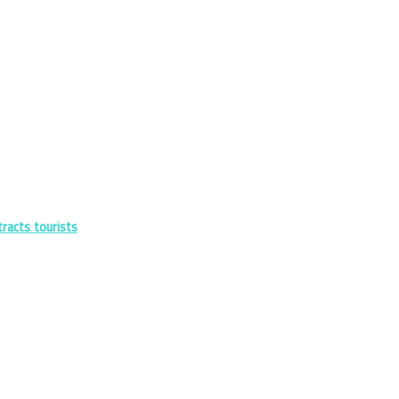
racts tourists