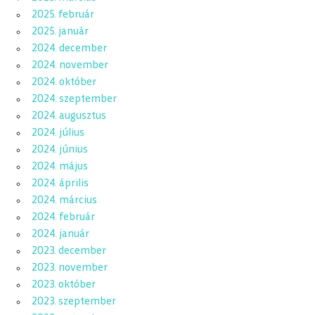
2025. február
2025. január
2024. december
2024. november
2024. október
2024. szeptember
2024. augusztus
2024. július
2024. június
2024. május
2024. április
2024. március
2024. február
2024. január
2023. december
2023. november
2023. október
2023. szeptember