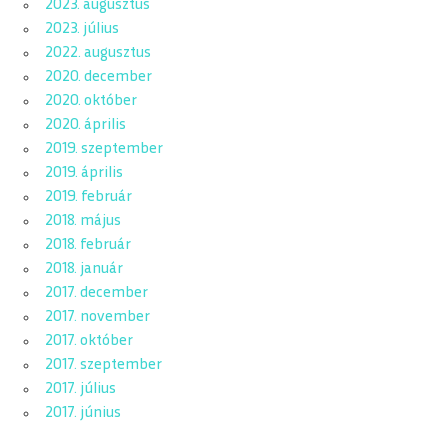
2023. augusztus
2023. július
2022. augusztus
2020. december
2020. október
2020. április
2019. szeptember
2019. április
2019. február
2018. május
2018. február
2018. január
2017. december
2017. november
2017. október
2017. szeptember
2017. július
2017. június