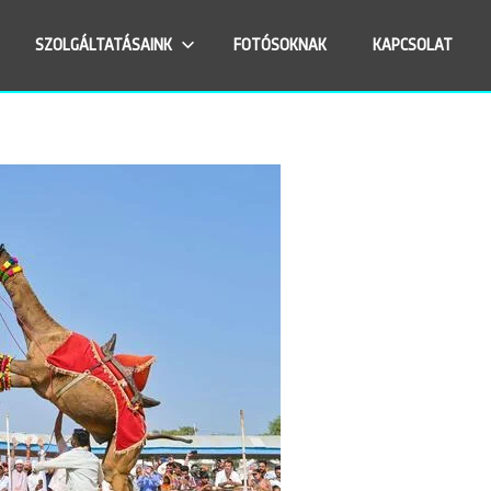
SZOLGÁLTATÁSAINK
FOTÓSOKNAK
KAPCSOLAT