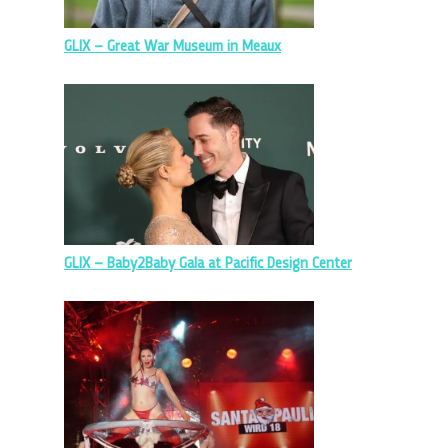
GLIX – Great War Museum in Meaux
GLIX – Baby2Baby Gala at Pacific Design Center