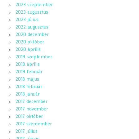
2023. szeptember
2023. augusztus
2023. július
2022. augusztus
2020. december
2020. október
2020. április
2019. szeptember
2019. április
2019. február
2018. május
2018. február
2018. január
2017. december
2017. november
2017. október
2017. szeptember
2017. július