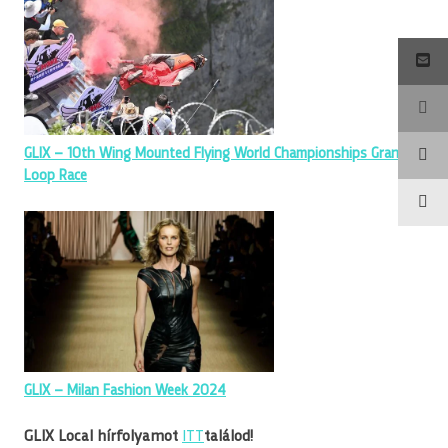
GLIX – 10th Wing Mounted Flying World Championships Grand
Loop Race
GLIX – Milan Fashion Week 2024
GLIX Local hírfolyamot
ITT
találod!