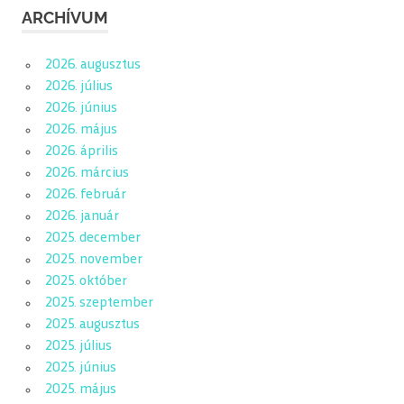
ARCHÍVUM
2026. augusztus
2026. július
2026. június
2026. május
2026. április
2026. március
2026. február
2026. január
2025. december
2025. november
2025. október
2025. szeptember
2025. augusztus
2025. július
2025. június
2025. május