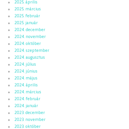
2025. április
2025. március
2025. február
2025. január
2024. december
2024. november
2024. október
2024. szeptember
2024. augusztus
2024. július
2024. június
2024. május
2024. április
2024. március
2024. február
2024. január
2023. december
2023. november
2023. október