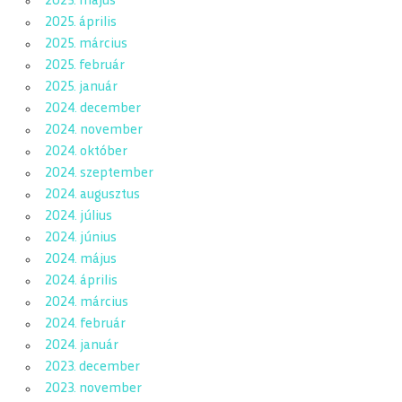
2025. május
2025. április
2025. március
2025. február
2025. január
2024. december
2024. november
2024. október
2024. szeptember
2024. augusztus
2024. július
2024. június
2024. május
2024. április
2024. március
2024. február
2024. január
2023. december
2023. november