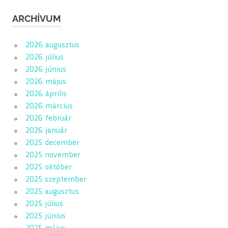
ARCHÍVUM
2026. augusztus
2026. július
2026. június
2026. május
2026. április
2026. március
2026. február
2026. január
2025. december
2025. november
2025. október
2025. szeptember
2025. augusztus
2025. július
2025. június