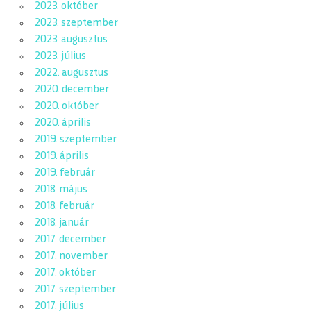
2023. október
2023. szeptember
2023. augusztus
2023. július
2022. augusztus
2020. december
2020. október
2020. április
2019. szeptember
2019. április
2019. február
2018. május
2018. február
2018. január
2017. december
2017. november
2017. október
2017. szeptember
2017. július