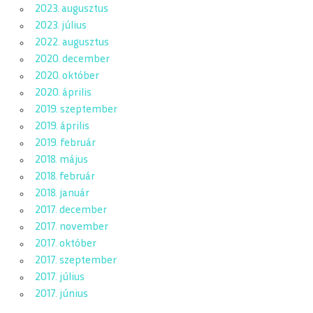
2023. augusztus
2023. július
2022. augusztus
2020. december
2020. október
2020. április
2019. szeptember
2019. április
2019. február
2018. május
2018. február
2018. január
2017. december
2017. november
2017. október
2017. szeptember
2017. július
2017. június