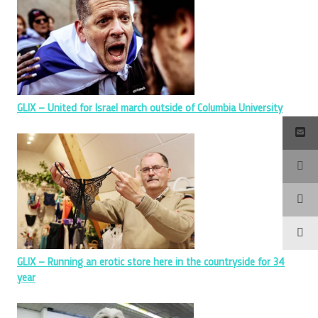
GLIX – United for Israel march outside of Columbia University
GLIX – Running an erotic store here in the countryside for 34
year