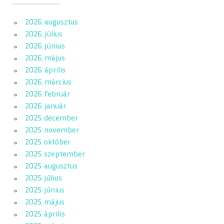
2026. augusztus
2026. július
2026. június
2026. május
2026. április
2026. március
2026. február
2026. január
2025. december
2025. november
2025. október
2025. szeptember
2025. augusztus
2025. július
2025. június
2025. május
2025. április