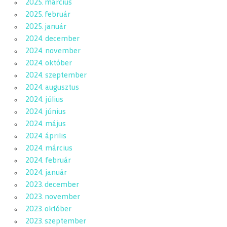
2025. március
2025. február
2025. január
2024. december
2024. november
2024. október
2024. szeptember
2024. augusztus
2024. július
2024. június
2024. május
2024. április
2024. március
2024. február
2024. január
2023. december
2023. november
2023. október
2023. szeptember