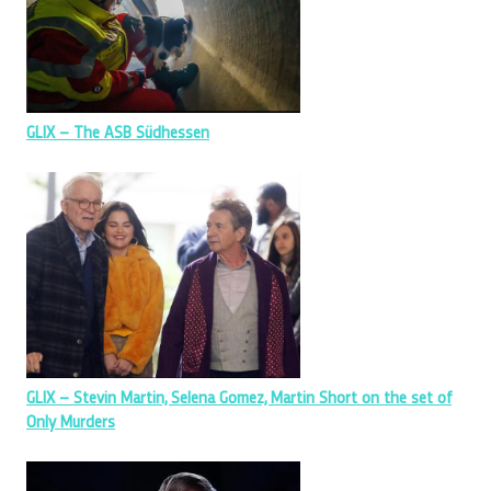
GLIX – The ASB Südhessen
GLIX – Stevin Martin, Selena Gomez, Martin Short on the set of
Only Murders