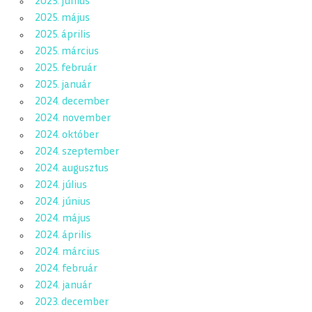
2025. június
2025. május
2025. április
2025. március
2025. február
2025. január
2024. december
2024. november
2024. október
2024. szeptember
2024. augusztus
2024. július
2024. június
2024. május
2024. április
2024. március
2024. február
2024. január
2023. december