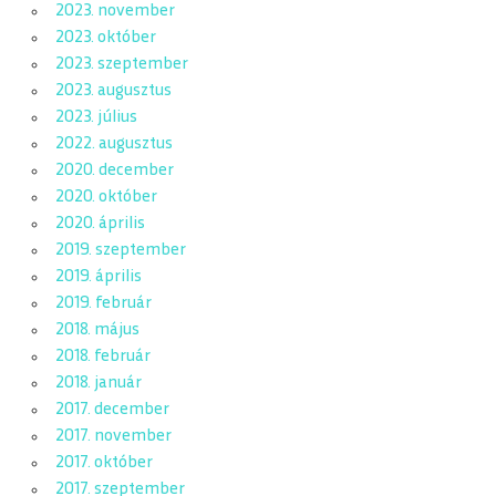
2023. november
2023. október
2023. szeptember
2023. augusztus
2023. július
2022. augusztus
2020. december
2020. október
2020. április
2019. szeptember
2019. április
2019. február
2018. május
2018. február
2018. január
2017. december
2017. november
2017. október
2017. szeptember