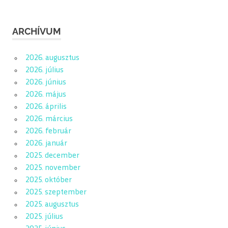
ARCHÍVUM
2026. augusztus
2026. július
2026. június
2026. május
2026. április
2026. március
2026. február
2026. január
2025. december
2025. november
2025. október
2025. szeptember
2025. augusztus
2025. július