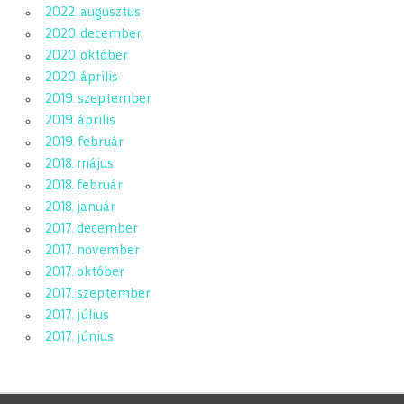
2022. augusztus
2020. december
2020. október
2020. április
2019. szeptember
2019. április
2019. február
2018. május
2018. február
2018. január
2017. december
2017. november
2017. október
2017. szeptember
2017. július
2017. június