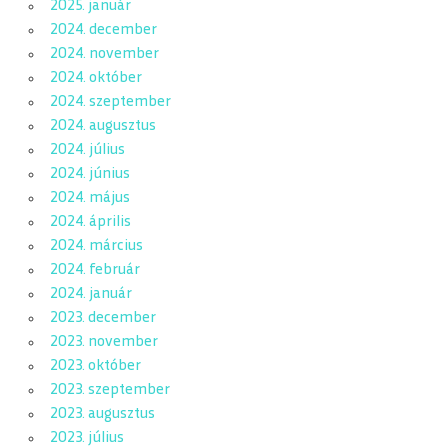
2025. január
2024. december
2024. november
2024. október
2024. szeptember
2024. augusztus
2024. július
2024. június
2024. május
2024. április
2024. március
2024. február
2024. január
2023. december
2023. november
2023. október
2023. szeptember
2023. augusztus
2023. július