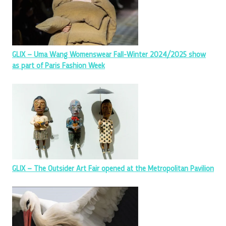
GLIX – Uma Wang Womenswear Fall-Winter 2024/2025 show
as part of Paris Fashion Week
GLIX – The Outsider Art Fair opened at the Metropolitan Pavilion