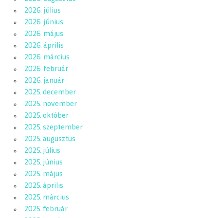
2026. július
2026. június
2026. május
2026. április
2026. március
2026. február
2026. január
2025. december
2025. november
2025. október
2025. szeptember
2025. augusztus
2025. július
2025. június
2025. május
2025. április
2025. március
2025. február