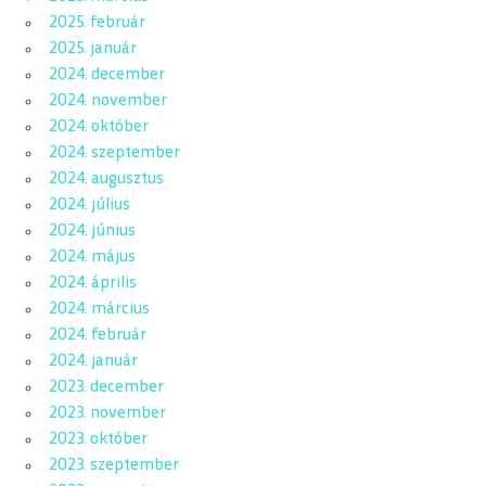
2025. február
2025. január
2024. december
2024. november
2024. október
2024. szeptember
2024. augusztus
2024. július
2024. június
2024. május
2024. április
2024. március
2024. február
2024. január
2023. december
2023. november
2023. október
2023. szeptember