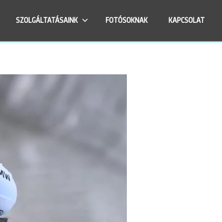
SZOLGÁLTATÁSAINK
FOTÓSOKNAK
KAPCSOLAT