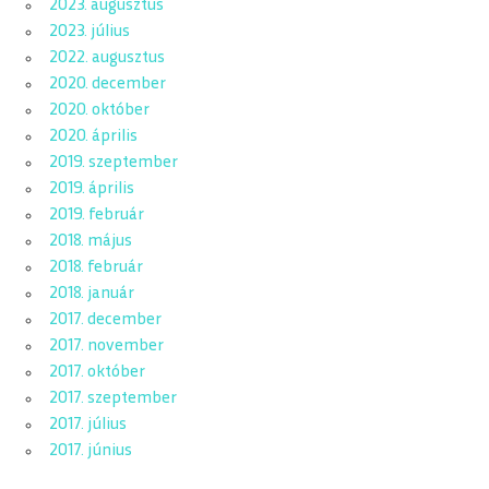
2023. augusztus
2023. július
2022. augusztus
2020. december
2020. október
2020. április
2019. szeptember
2019. április
2019. február
2018. május
2018. február
2018. január
2017. december
2017. november
2017. október
2017. szeptember
2017. július
2017. június