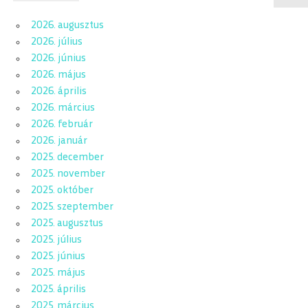
2026. augusztus
2026. július
2026. június
2026. május
2026. április
2026. március
2026. február
2026. január
2025. december
2025. november
2025. október
2025. szeptember
2025. augusztus
2025. július
2025. június
2025. május
2025. április
2025. március