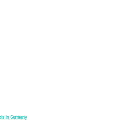
bis in Germany