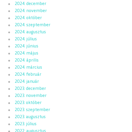
2024. december
2024. november
2024. október
2024. szeptember
2024. augusztus
2024. július
2024. június
2024. május
2024. április
2024. március
2024. február
2024. január
2023. december
2023. november
2023. október
2023. szeptember
2023. augusztus
2023. július
2022. augusztus