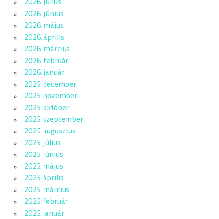
2026. július
2026. június
2026. május
2026. április
2026. március
2026. február
2026. január
2025. december
2025. november
2025. október
2025. szeptember
2025. augusztus
2025. július
2025. június
2025. május
2025. április
2025. március
2025. február
2025. január