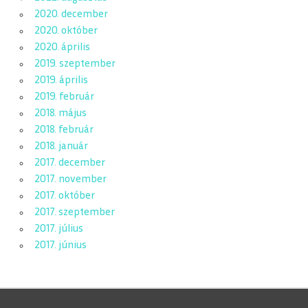
2020. december
2020. október
2020. április
2019. szeptember
2019. április
2019. február
2018. május
2018. február
2018. január
2017. december
2017. november
2017. október
2017. szeptember
2017. július
2017. június