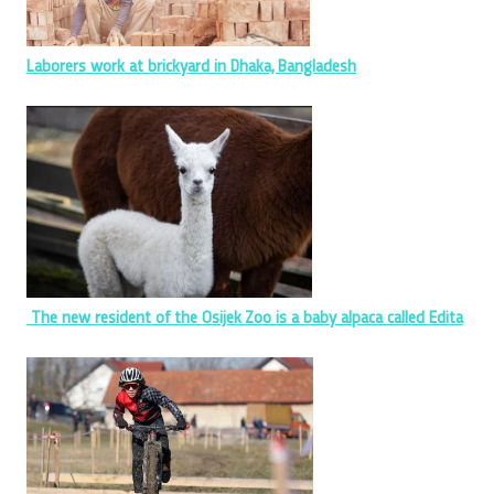
Laborers work at brickyard in Dhaka, Bangladesh
The new resident of the Osijek Zoo is a baby alpaca called Edita